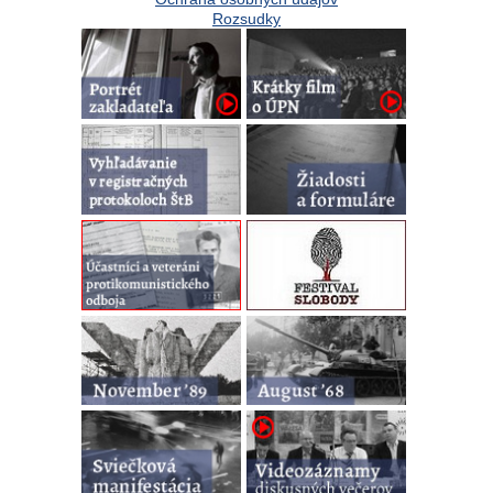
Rozsudky