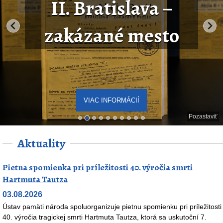
II. Bratislava –
zakázané mesto
VIAC INFORMÁCIÍ
Pozastaviť
Aktuality
Pietna spomienka pri príležitosti 40. výročia smrti
Hartmuta Tautza
03.08.2026
Ústav pamäti národa spoluorganizuje pietnu spomienku pri príležitosti
40. výročia tragickej smrti Hartmuta Tautza, ktorá sa uskutoční 7.