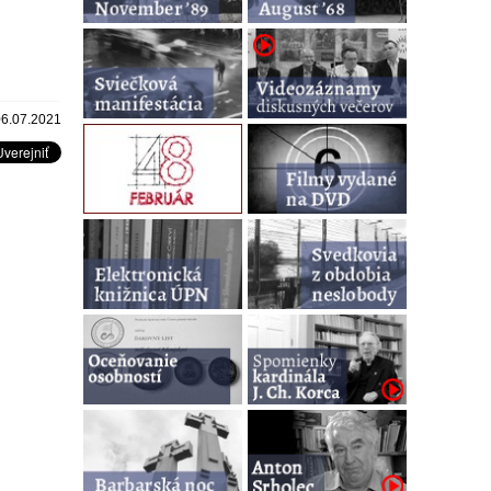
06.07.2021