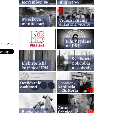
12.02.2026