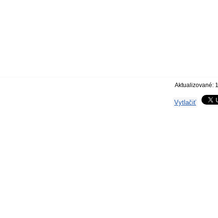
Aktualizované: 
Vytlačiť