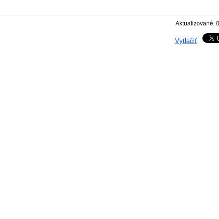
Aktualizované: 
Vytlačiť