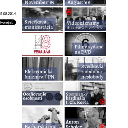
05.08.2014