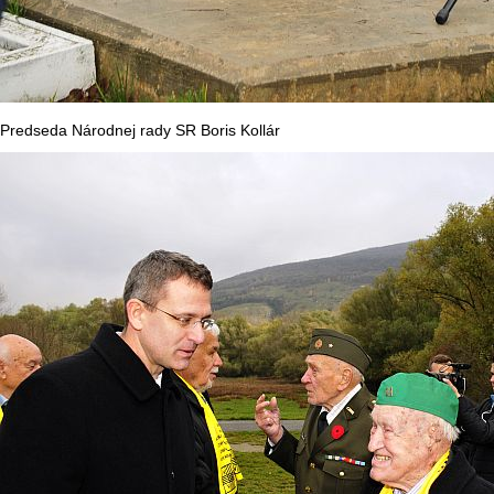
Predseda Národnej rady SR Boris Kollár