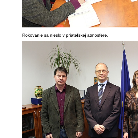
Rokovanie sa nieslo v priateľskej atmosfére.