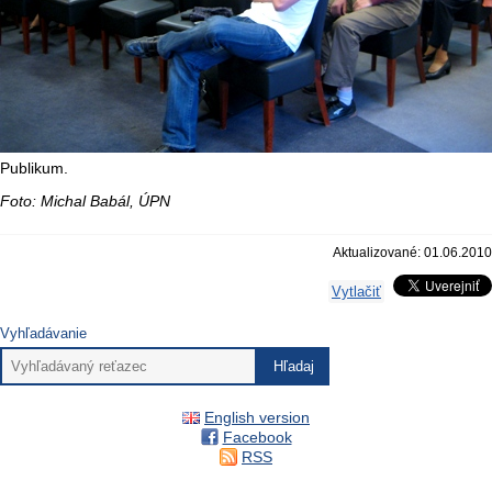
Publikum.
Foto: Michal Babál, ÚPN
Aktualizované: 01.06.2010
Vytlačiť
Vyhľadávanie
English version
Facebook
RSS