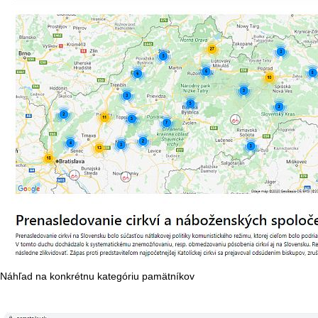
Náhľad na konkrétnu kategóriu pamätníkov