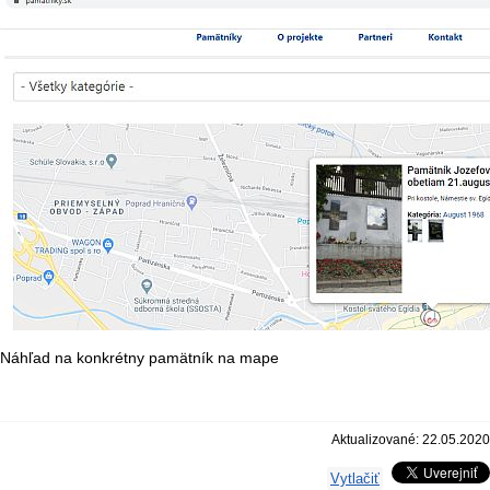
Náhľad na konkrétny pamätník na mape
Aktualizované: 22.05.2020
Vytlačiť