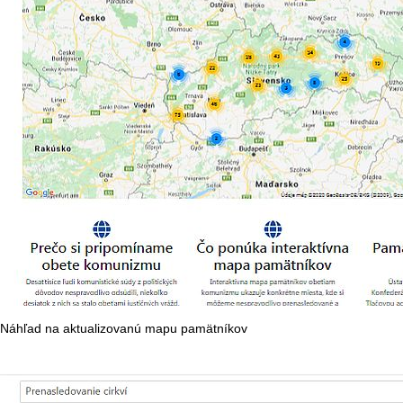
Náhľad na aktualizovanú mapu pamätníkov