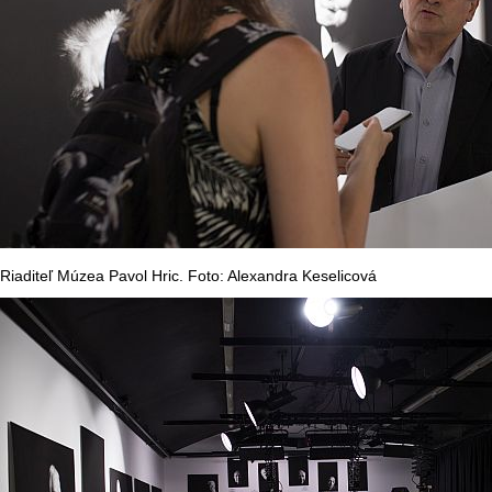
Riaditeľ Múzea Pavol Hric. Foto: Alexandra Keselicová