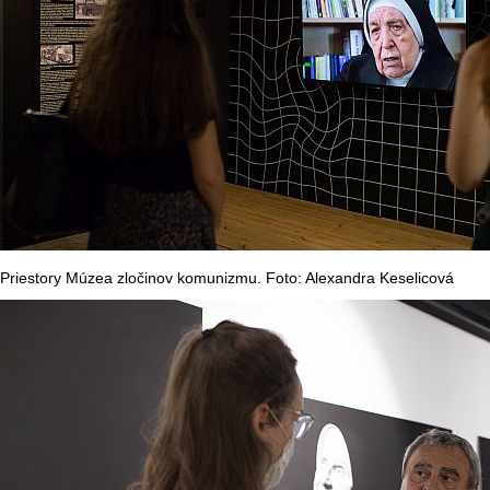
Priestory Múzea zločinov komunizmu. Foto: Alexandra Keselicová