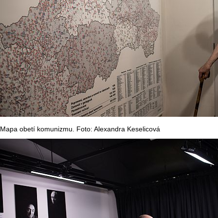
Mapa obetí komunizmu. Foto: Alexandra Keselicová