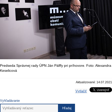
Predseda Správnej rady ÚPN Ján Pálffy pri príhovore. Foto: Alexandra
Keselicová
Aktualizované: 14.07.2021
Vytlačiť
Vyhľadávanie