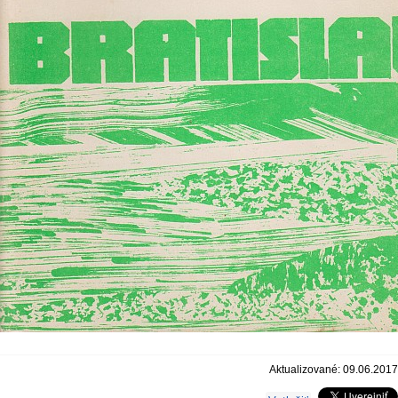
Aktualizované: 09.06.2017