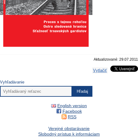
Aktualizované: 29.07.2011
Vytlačiť
Vyhľadávanie
English version
Facebook
RSS
Verejné obstarávanie
Slobodný prístup k informáciam