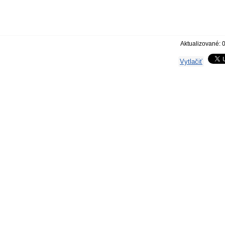
Aktualizované: 
Vytlačiť