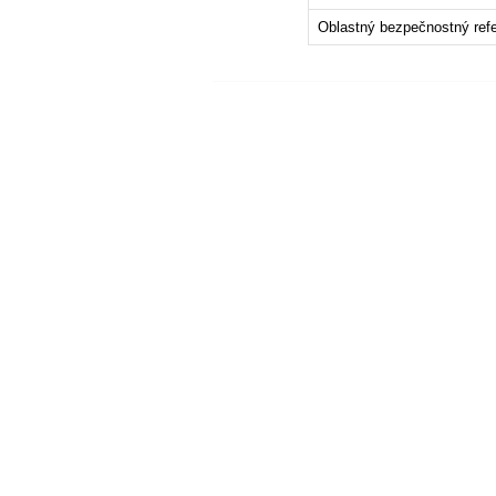
Oblastný bezpečnostný refer