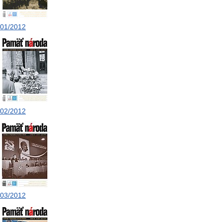
01/2012
02/2012
03/2012