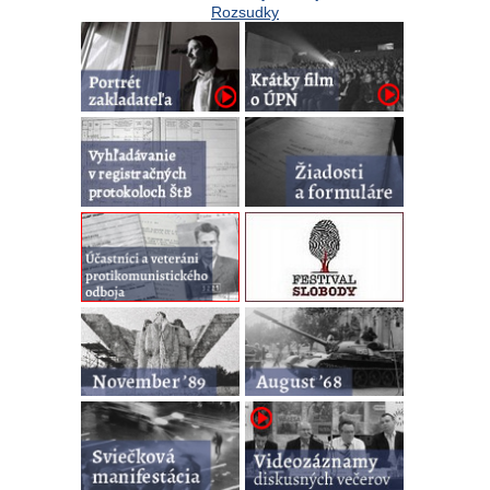
Rozsudky