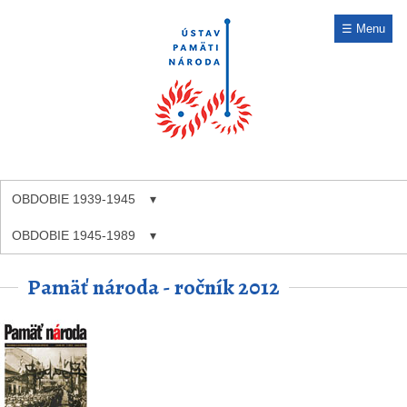
☰ Menu
OBDOBIE 1939-1945
OBDOBIE 1945-1989
Pamäť národa - ročník 2012